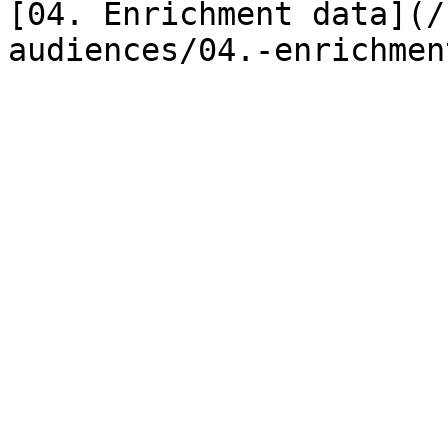
[04. Enrichment data](/